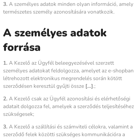
3.
A személyes adatok minden olyan információ, amely
természetes személy azonosítására vonatkozik.
A személyes adatok
forrása
1.
A Kezelő az Ügyfél beleegyezésével szerzett
személyes adatokat feldolgozza, amelyet az e-shopban
létrehozott elektronikus megrendelés során kötött
szerződésen keresztül gyűjti össze
[…]
.;
2.
A Kezelő csak az Ügyfél azonosítási és elérhetőségi
adatait dolgozza fel, amelyek a szerződés teljesítéséhez
szükségesek;
3.
A Kezelő a szállítási és számviteli célokra, valamint a
szerződő felek közötti szükséges kommunikációra a