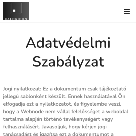
Adatvédelmi
Szabályzat
Jogi nyilatkozat: Ez a dokumentum csak tájékoztató
jellegű sablonként készült. Ennek használatával Ön
elfogadja ezt a nyilatkozatot, és figyelembe veszi,
hogy a Webnode nem vállal felelősséget a weboldal
tartalma alapján történő tevékenységért vagy
felhasználásért. Javasoljuk, hogy kérjen jogi
tanácsadást és igazítsa ezt a dokumentumot a