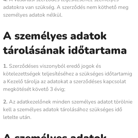
adatokra van szükség. A szerződés nem köthető meg
személyes adatok nélkül.
A személyes adatok
tárolásának időtartama
1.
Szerződéses viszonyból eredő jogok és
kötelezettségek teljesítéséhez a szükséges időtartamig
a Kezelő tárolja az adatokat a szerződéses kapcsolat
megkötését követő 3 évig;
2.
Az adatkezelőnek minden személyes adatot törölnie
kell a személyes adatok tárolásához szükséges idő
letelte után.